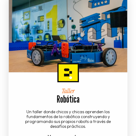
Taller
Robótica
Un taller donde chicos y chicas aprenden los
fundamentos de la robótica construyendo y
programando sus propios robots a través de
desafíos prácticos.