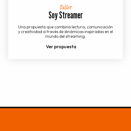
Taller
Soy Streamer
Una propuesta que combina lectura, comunicación
y creatividad a través de dinámicas inspiradas en el
mundo del streaming.
Ver propuesta