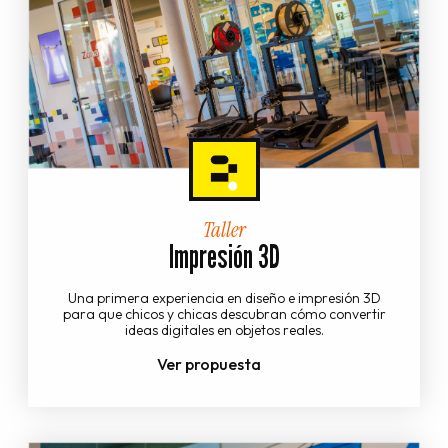
Taller
Impresión 3D
Una primera experiencia en diseño e impresión 3D
para que chicos y chicas descubran cómo convertir
ideas digitales en objetos reales.
Ver propuesta