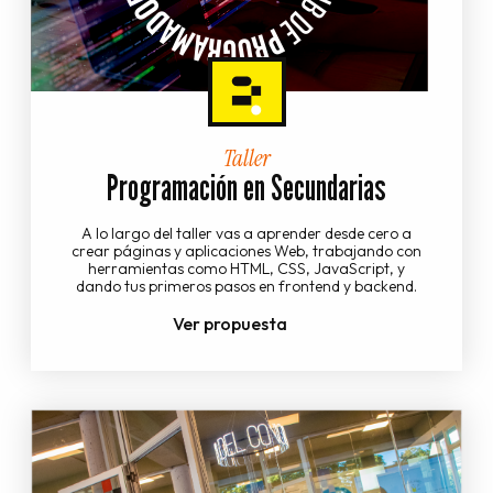
Taller
Programación en Secundarias
A lo largo del taller vas a aprender desde cero a
crear páginas y aplicaciones Web, trabajando con
herramientas como HTML, CSS, JavaScript, y
dando tus primeros pasos en frontend y backend.
Ver propuesta