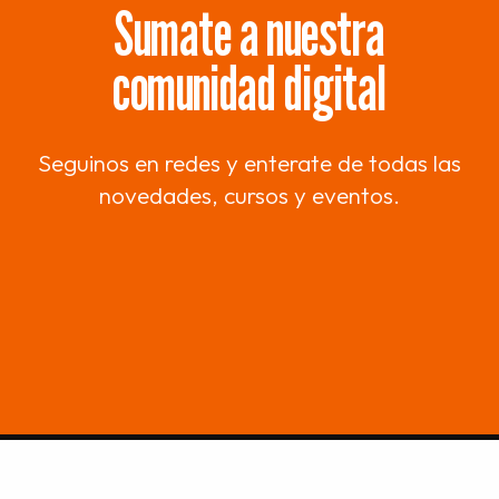
Sumate a nuestra
comunidad digital
Seguinos en redes y enterate de todas las
novedades, cursos y eventos.