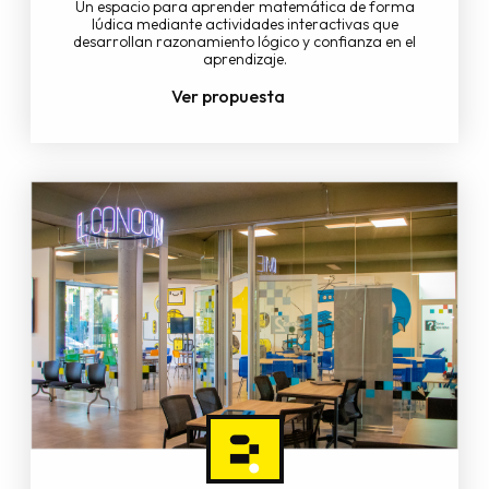
Un espacio para aprender matemática de forma
lúdica mediante actividades interactivas que
desarrollan razonamiento lógico y confianza en el
aprendizaje.
Ver propuesta