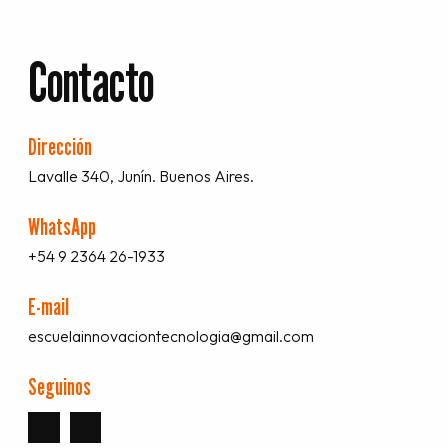
Contacto
Dirección
Lavalle 340, Junín. Buenos Aires.
WhatsApp
+54 9 2364 26-1933
E-mail
escuelainnovaciontecnologia@gmail.com
Seguinos