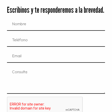
Escribinos y te responderemos a la brevedad.