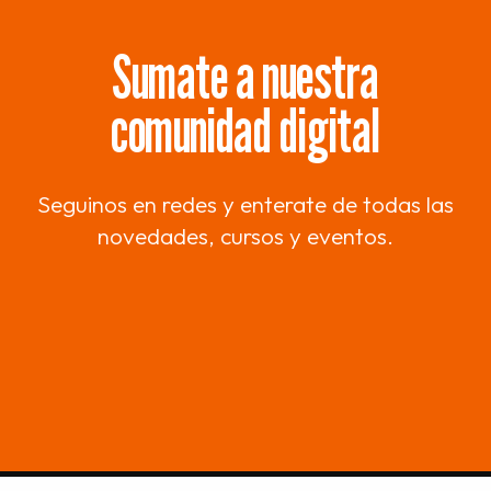
Sumate a nuestra
comunidad digital
Seguinos en redes y enterate de todas las
novedades, cursos y eventos.