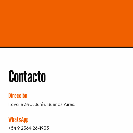
Contacto
Dirección
Lavalle 340, Junín. Buenos Aires.
WhatsApp
+54 9 2364 26-1933