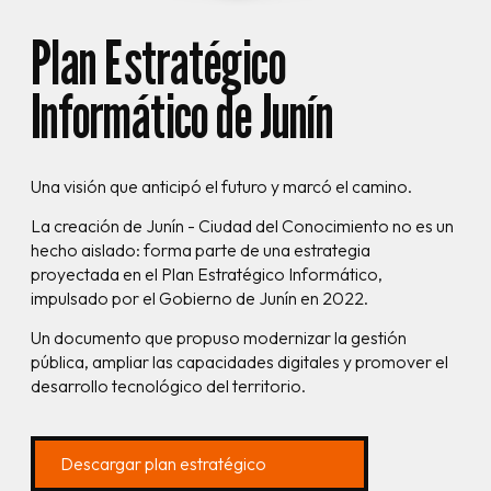
Plan Estratégico
Informático de Junín
Una visión que anticipó el futuro y marcó el camino.
La creación de Junín - Ciudad del Conocimiento no es un
hecho aislado: forma parte de una estrategia
proyectada en el Plan Estratégico Informático,
impulsado por el Gobierno de Junín en 2022.
Un documento que propuso modernizar la gestión
pública, ampliar las capacidades digitales y promover el
desarrollo tecnológico del territorio.
Descargar plan estratégico