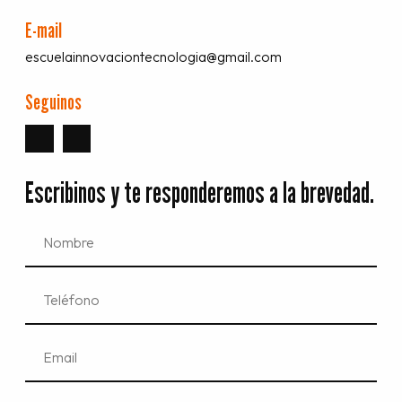
E-mail
escuelainnovaciontecnologia@gmail.com
Seguinos
Escribinos y te responderemos a la brevedad.