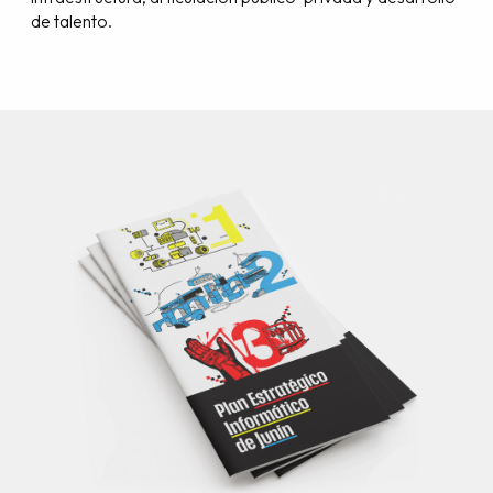
de talento.