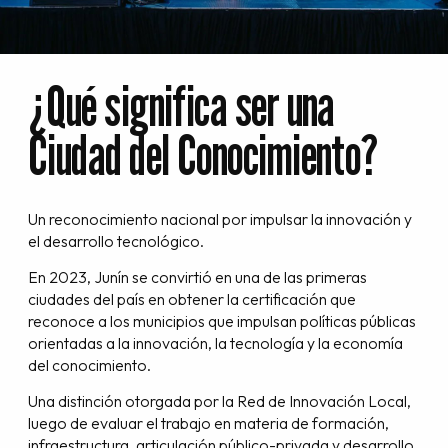
¿Qué significa ser una
Ciudad del Conocimiento?
Un reconocimiento nacional por impulsar la innovación y
el desarrollo tecnológico.
En 2023, Junín se convirtió en una de las primeras
ciudades del país en obtener la certificación que
reconoce a los municipios que impulsan políticas públicas
orientadas a la innovación, la tecnología y la economía
del conocimiento.
Una distinción otorgada por la Red de Innovación Local,
luego de evaluar el trabajo en materia de formación,
infraestructura, articulación público-privada y desarrollo