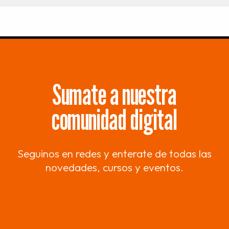
Sumate a nuestra
comunidad digital
Seguinos en redes y enterate de todas las
novedades, cursos y eventos.