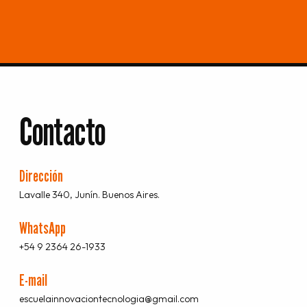
Contacto
Dirección
Lavalle 340, Junín. Buenos Aires.
WhatsApp
+54 9 2364 26-1933
E-mail
escuelainnovaciontecnologia@gmail.com