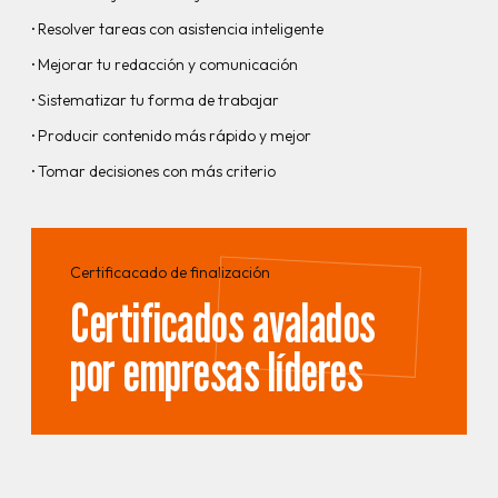
·
Resolver tareas con asistencia inteligente
·
Mejorar tu redacción y comunicación
·
Sistematizar tu forma de trabajar
·
Producir contenido más rápido y mejor
·
Tomar decisiones con más criterio
Certificacado de finalización
Certificados avalados
por empresas líderes