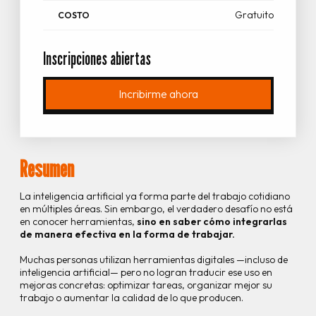
Gratuito
COSTO
Inscripciones abiertas
Incribirme ahora
Resumen
La inteligencia artificial ya forma parte del trabajo cotidiano
en múltiples áreas. Sin embargo, el verdadero desafío no está
en conocer herramientas,
sino en saber cómo integrarlas
de manera efectiva en la forma de trabajar.
Muchas personas utilizan herramientas digitales —incluso de
inteligencia artificial— pero no logran traducir ese uso en
mejoras concretas: optimizar tareas, organizar mejor su
trabajo o aumentar la calidad de lo que producen.