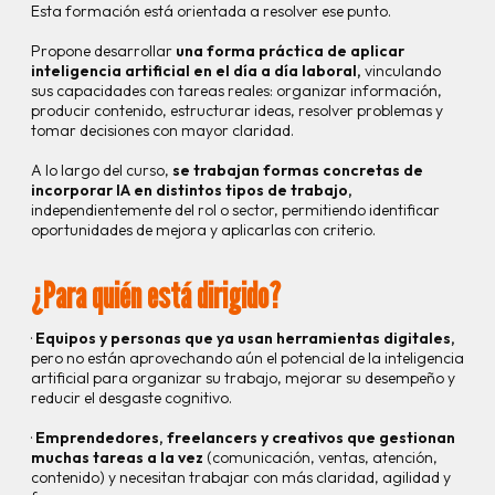
Esta formación está orientada a resolver ese punto.
Propone desarrollar
una forma práctica de aplicar
inteligencia artificial en el día a día laboral,
vinculando
sus capacidades con tareas reales: organizar información,
producir contenido, estructurar ideas, resolver problemas y
tomar decisiones con mayor claridad.
A lo largo del curso,
se trabajan formas concretas de
incorporar IA en distintos tipos de trabajo,
independientemente del rol o sector, permitiendo identificar
oportunidades de mejora y aplicarlas con criterio.
¿Para quién está dirigido?
·
Equipos y personas que ya usan herramientas digitales,
pero no están aprovechando aún el potencial de la inteligencia
artificial para organizar su trabajo, mejorar su desempeño y
reducir el desgaste cognitivo.
·
Emprendedores, freelancers y creativos que gestionan
muchas tareas a la vez
(comunicación, ventas, atención,
contenido) y necesitan trabajar con más claridad, agilidad y