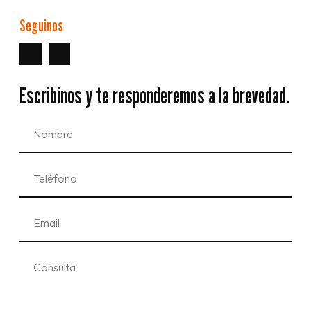
Seguinos
Escribinos y te responderemos a la brevedad.