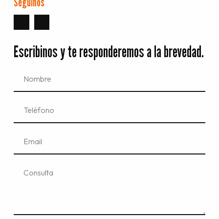
Seguinos
Escribinos y te responderemos a la brevedad.