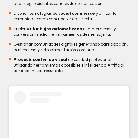
que integre distintos canales de comunicación.
Diseñar estrategias de
social commerce
y utilizar la
comunidad como canal de venta directa.
Implementar
flujos automatizados
de interacción y
conversión mediante herramientas de mensajería.
Gestionar comunidades digitales generando participación,
pertenencia y retroalimentación continua.
Producir contenido visual
de calidad profesional
utilizando herramientas accesibles e Inteligencia Artificial
para optimizar resultados.