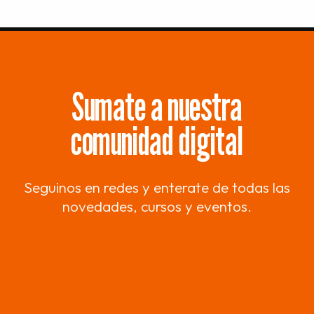
Sumate a nuestra
comunidad digital
Seguinos en redes y enterate de todas las
novedades, cursos y eventos.