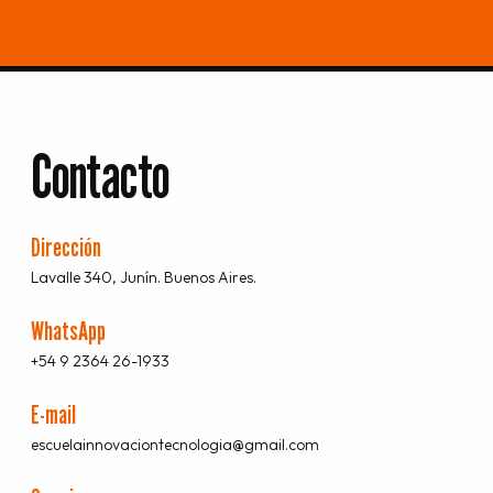
Contacto
Dirección
Lavalle 340, Junín. Buenos Aires.
WhatsApp
+54 9 2364 26-1933
E-mail
escuelainnovaciontecnologia@gmail.com