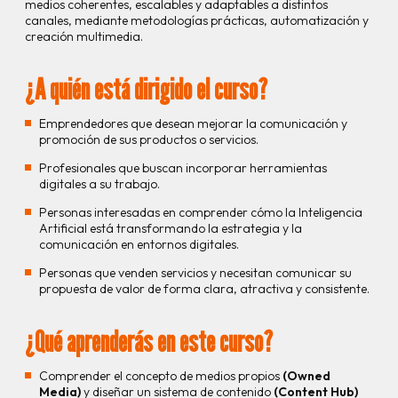
medios coherentes, escalables y adaptables a distintos
canales, mediante metodologías prácticas, automatización y
creación multimedia.
¿A quién está dirigido el curso?
Emprendedores que desean mejorar la comunicación y
promoción de sus productos o servicios.
Profesionales que buscan incorporar herramientas
digitales a su trabajo.
Personas interesadas en comprender cómo la Inteligencia
Artificial está transformando la estrategia y la
comunicación en entornos digitales.
Personas que venden servicios y necesitan comunicar su
propuesta de valor de forma clara, atractiva y consistente.
¿Qué aprenderás en este curso?
Comprender el concepto de medios propios
(Owned
Media)
y diseñar un sistema de contenido
(Content Hub)