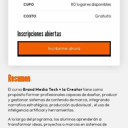
80 lugares disponibles
CUPO
Gratuito
COSTO
Inscripciones abiertas
Incribirme ahora
Resumen
El curso
Brand Media Tech + Ia Creator
tiene como
propósito formar profesionales capaces de diseñar, producir
y gestionar sistemas de contenido de marca, integrando
narrativa estratégica, producción audiovisual , el uso de
inteligencia artificial y herramientas.
A lo largo del programa, los alumnos aprenderán a
transformar ideas, proyectos o marcas en sistemas de